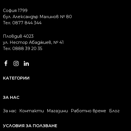
София 1799
бул. Александър Малинов № 80
Тел: 0877 844 344
Пловдив 4023
ул. Нестор Абаджиев, № 41
Тел: 0888 39 20 35
КАТЕГОРИИ
ЗА НАС
За нас
Контакти
Магазини
Работно време
Блог
УСЛОВИЯ ЗА ПОЛЗВАНЕ