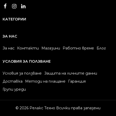
КАТЕГОРИИ
ЗА НАС
За нас
Контакти
Магазини
Работно време
Блог
УСЛОВИЯ ЗА ПОЛЗВАНЕ
Условия за ползване
Защита на личните данни
Доставка
Методи на плащане
Гаранция
Групи уреди
© 2026 Релакс Техно Всички права запазени