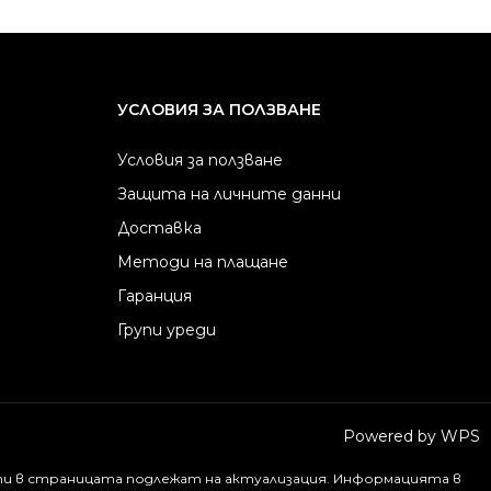
УСЛОВИЯ ЗА ПОЛЗВАНЕ
Условия за ползване
Защита на личните данни
Доставка
Методи на плащане
Гаранция
Групи уреди
Powered by WPS
ти в страницата подлежат на актуализация. Информацията в