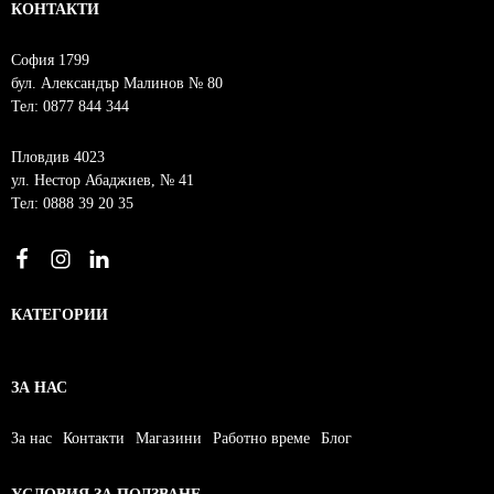
КОНТАКТИ
София 1799
бул. Александър Малинов № 80
Тел: 0877 844 344
Пловдив 4023
ул. Нестор Абаджиев, № 41
Тел: 0888 39 20 35
КАТЕГОРИИ
ЗА НАС
За нас
Контакти
Магазини
Работно време
Блог