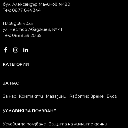
бул. Александър Малинов № 80
Тел: 0877 844 344
Пловдив 4023
ул. Нестор Абаджиев, № 41
Тел: 0888 39 20 35
КАТЕГОРИИ
ЗА НАС
За нас
Контакти
Магазини
Работно време
Блог
УСЛОВИЯ ЗА ПОЛЗВАНЕ
Условия за ползване
Защита на личните данни