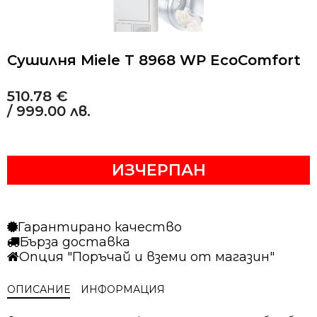
Сушилня Miele T 8968 WP EcoComfort
510.78
€
/ 999.00 лв.
ИЗЧЕРПАН
Гарантирано качество
Бърза доставка
Опция "Поръчай и вземи от магазин"
ОПИСАНИЕ
ИНФОРМАЦИЯ