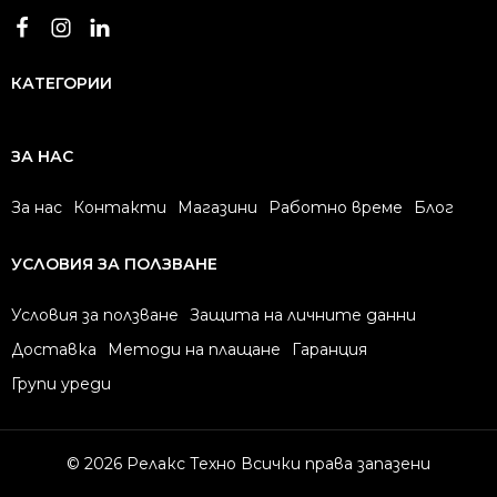
КАТЕГОРИИ
ЗА НАС
За нас
Контакти
Магазини
Работно време
Блог
УСЛОВИЯ ЗА ПОЛЗВАНЕ
Условия за ползване
Защита на личните данни
Доставка
Методи на плащане
Гаранция
Групи уреди
© 2026 Релакс Техно Всички права запазени