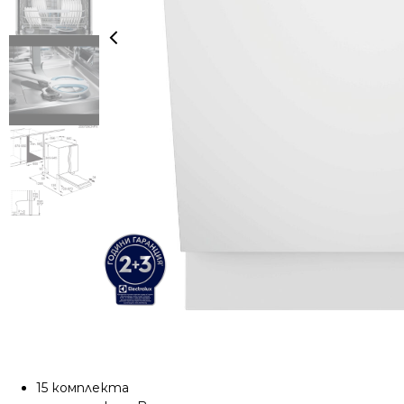
15 комплекта