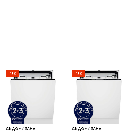
- 13%
- 13%
СЪДОМИЯЛНА
СЪДОМИЯЛНА