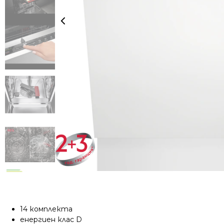
14 комплекта
енергиен клас D