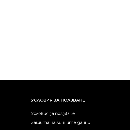
УСЛОВИЯ ЗА ПОЛЗВАНЕ
Условия за ползване
Защита на личните данни