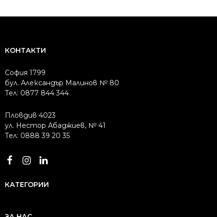
КОНТАКТИ
София 1799
бул. Александър Малинов № 80
Тел: 0877 844 344
Пловдив 4023
ул. Нестор Абаджиев, № 41
Тел: 0888 39 20 35
КАТЕГОРИИ
ЗА НАС