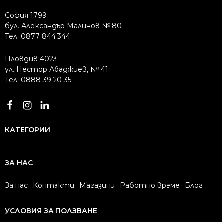
София 1799
бул. Александър Малинов № 80
Тел: 0877 844 344
Пловдив 4023
ул. Нестор Абаджиев, № 41
Тел: 0888 39 20 35
КАТЕГОРИИ
ЗА НАС
За нас
Контакти
Магазини
Работно време
Блог
УСЛОВИЯ ЗА ПОЛЗВАНЕ