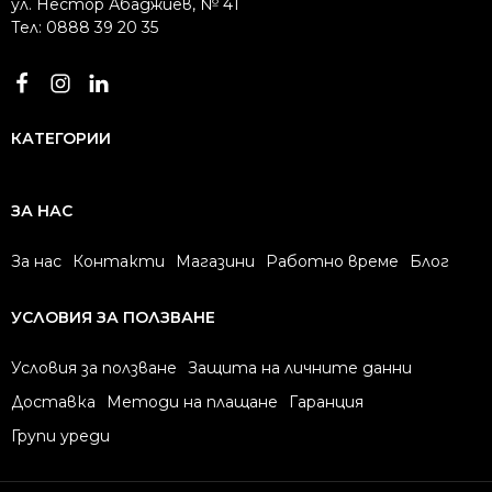
ул. Нестор Абаджиев, № 41
Тел: 0888 39 20 35
КАТЕГОРИИ
ЗА НАС
За нас
Контакти
Магазини
Работно време
Блог
УСЛОВИЯ ЗА ПОЛЗВАНЕ
Условия за ползване
Защита на личните данни
Доставка
Методи на плащане
Гаранция
Групи уреди