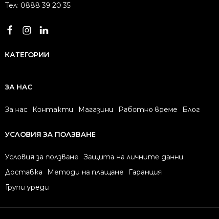
Тел: 0888 39 20 35
КАТЕГОРИИ
ЗА НАС
За нас
Контакти
Магазини
Работно време
Блог
УСЛОВИЯ ЗА ПОЛЗВАНЕ
Условия за ползване
Защита на личните данни
Доставка
Методи на плащане
Гаранция
Групи уреди