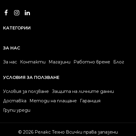
КАТЕГОРИИ
ЗА НАС
За нас
Контакти
Магазини
Работно време
Блог
УСЛОВИЯ ЗА ПОЛЗВАНЕ
Условия за ползване
Защита на личните данни
Доставка
Методи на плащане
Гаранция
Групи уреди
© 2026 Релакс Техно Всички права запазени