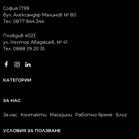
София 1799
бул. Александър Малинов № 80
Тел: 0877 844 344
Пловдив 4023
ул. Нестор Абаджиев, № 41
Тел: 0888 39 20 35
КАТЕГОРИИ
ЗА НАС
За нас
Контакти
Магазини
Работно време
Блог
УСЛОВИЯ ЗА ПОЛЗВАНЕ