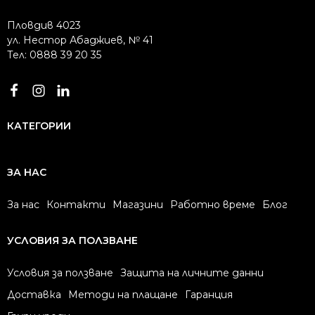
Пловдив 4023
ул. Нестор Абаджиев, № 41
Тел: 0888 39 20 35
КАТЕГОРИИ
ЗА НАС
За нас
Контакти
Магазини
Работно време
Блог
УСЛОВИЯ ЗА ПОЛЗВАНЕ
Условия за ползване
Защита на личните данни
Доставка
Методи на плащане
Гаранция