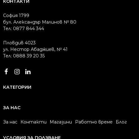
КОНТАКТИ
София 1799
бул. Александър Малинов № 80
Тел: 0877 844 344
Пловдив 4023
ул. Нестор Абаджиев, № 41
Тел: 0888 39 20 35
КАТЕГОРИИ
ЗА НАС
За нас
Контакти
Магазини
Работно време
Блог
УСЛОВИЯ ЗА ПОЛЗВАНЕ