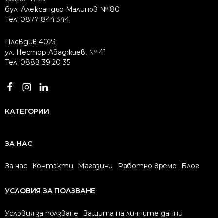
бул. Александър Малинов № 80
Тел: 0877 844 344
Пловдив 4023
ул. Нестор Абаджиев, № 41
Тел: 0888 39 20 35
КАТЕГОРИИ
ЗА НАС
За нас
Контакти
Магазини
Работно време
Блог
УСЛОВИЯ ЗА ПОЛЗВАНЕ
Условия за ползване
Защита на личните данни