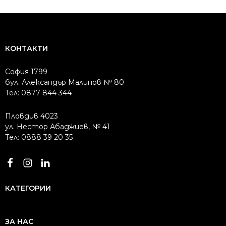
КОНТАКТИ
София 1799
бул. Александър Малинов № 80
Тел: 0877 844 344
Пловдив 4023
ул. Нестор Абаджиев, № 41
Тел: 0888 39 20 35
КАТЕГОРИИ
ЗА НАС