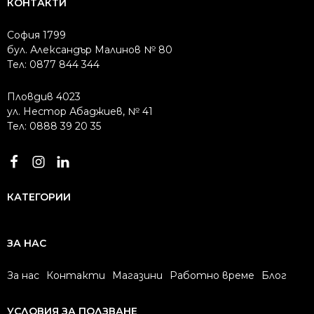
КОНТАКТИ
София 1799
бул. Александър Малинов № 80
Тел: 0877 844 344
Пловдив 4023
ул. Нестор Абаджиев, № 41
Тел: 0888 39 20 35
КАТЕГОРИИ
ЗА НАС
За нас
Контакти
Магазини
Работно време
Блог
УСЛОВИЯ ЗА ПОЛЗВАНЕ