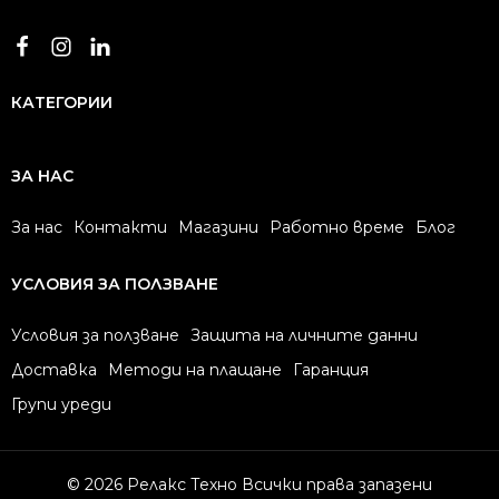
КАТЕГОРИИ
ЗА НАС
За нас
Контакти
Магазини
Работно време
Блог
УСЛОВИЯ ЗА ПОЛЗВАНЕ
Условия за ползване
Защита на личните данни
Доставка
Методи на плащане
Гаранция
Групи уреди
© 2026 Релакс Техно Всички права запазени