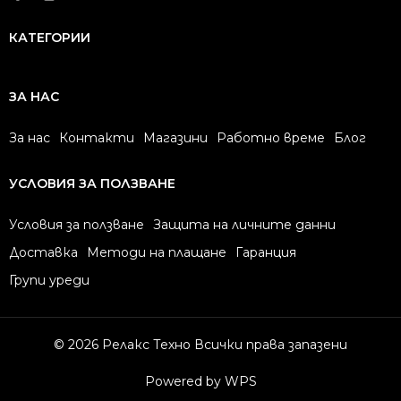
КАТЕГОРИИ
ЗА НАС
За нас
Контакти
Магазини
Работно време
Блог
УСЛОВИЯ ЗА ПОЛЗВАНЕ
Условия за ползване
Защита на личните данни
Доставка
Методи на плащане
Гаранция
Групи уреди
© 2026 Релакс Техно Всички права запазени
Powered by WPS