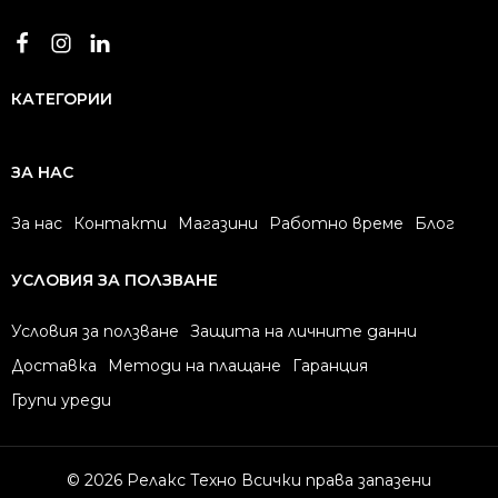
КАТЕГОРИИ
ЗА НАС
За нас
Контакти
Магазини
Работно време
Блог
УСЛОВИЯ ЗА ПОЛЗВАНЕ
Условия за ползване
Защита на личните данни
Доставка
Методи на плащане
Гаранция
Групи уреди
© 2026 Релакс Техно Всички права запазени