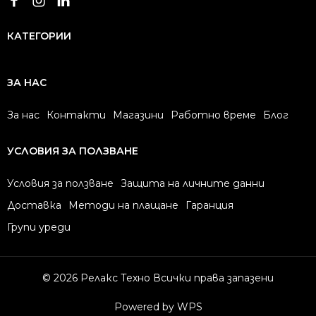
КАТЕГОРИИ
ЗА НАС
За нас
Контакти
Магазини
Работно време
Блог
УСЛОВИЯ ЗА ПОЛЗВАНЕ
Условия за ползване
Защита на личните данни
Доставка
Методи на плащане
Гаранция
Групи уреди
© 2026 Релакс Техно Всички права запазени
Powered by WPS