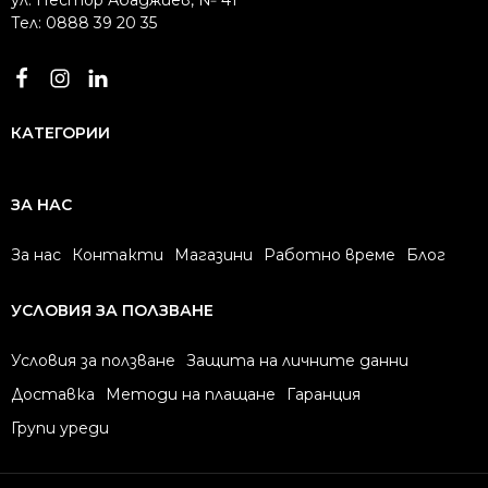
Тел: 0888 39 20 35
КАТЕГОРИИ
ЗА НАС
За нас
Контакти
Магазини
Работно време
Блог
УСЛОВИЯ ЗА ПОЛЗВАНЕ
Условия за ползване
Защита на личните данни
Доставка
Методи на плащане
Гаранция
Групи уреди