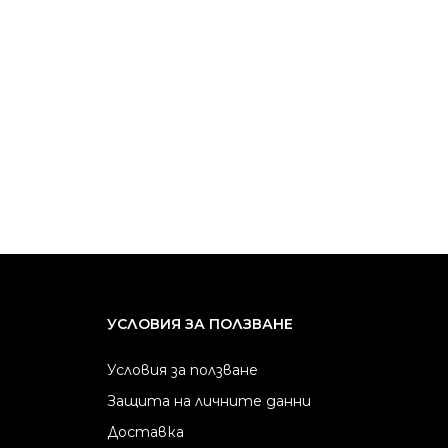
УСЛОВИЯ ЗА ПОЛЗВАНЕ
Условия за ползване
Защита на личните данни
Доставка