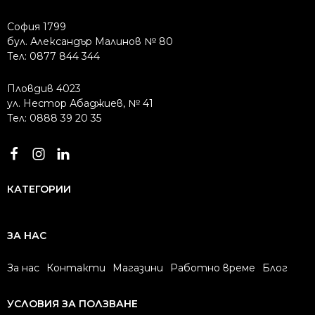
София 1799
бул. Александър Малинов № 80
Тел: 0877 844 344
Пловдив 4023
ул. Нестор Абаджиев, № 41
Тел: 0888 39 20 35
КАТЕГОРИИ
ЗА НАС
За нас
Контакти
Магазини
Работно време
Блог
УСЛОВИЯ ЗА ПОЛЗВАНЕ