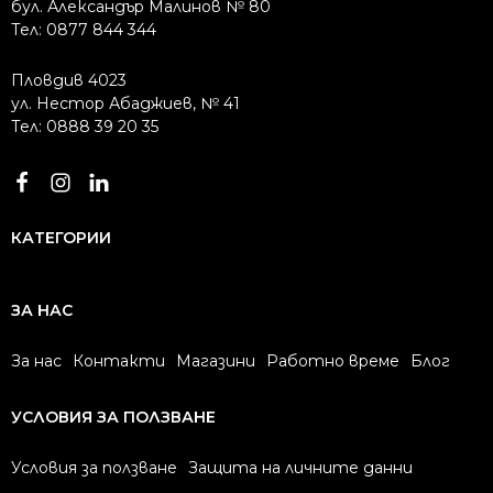
бул. Александър Малинов № 80
Тел: 0877 844 344
Пловдив 4023
ул. Нестор Абаджиев, № 41
Тел: 0888 39 20 35
КАТЕГОРИИ
ЗА НАС
За нас
Контакти
Магазини
Работно време
Блог
УСЛОВИЯ ЗА ПОЛЗВАНЕ
Условия за ползване
Защита на личните данни