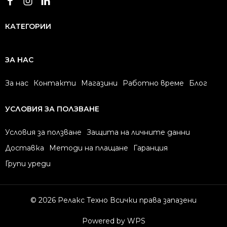
КАТЕГОРИИ
ЗА НАС
За нас
Контакти
Магазини
Работно време
Блог
УСЛОВИЯ ЗА ПОЛЗВАНЕ
Условия за ползване
Защита на личните данни
Доставка
Методи на плащане
Гаранция
Групи уреди
© 2026 Релакс Техно Всички права запазени
Powered by WPS