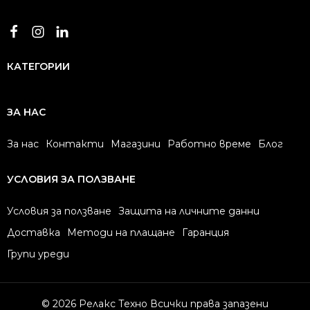
КАТЕГОРИИ
ЗА НАС
За нас
Контакти
Магазини
Работно време
Блог
УСЛОВИЯ ЗА ПОЛЗВАНЕ
Условия за ползване
Защита на личните данни
Доставка
Методи на плащане
Гаранция
Групи уреди
© 2026 Релакс Техно Всички права запазени