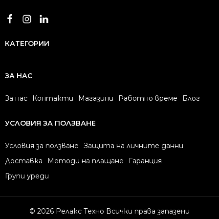
КАТЕГОРИИ
ЗА НАС
За нас
Контакти
Магазини
Работно време
Блог
УСЛОВИЯ ЗА ПОЛЗВАНЕ
Условия за ползване
Защита на личните данни
Доставка
Методи на плащане
Гаранция
Групи уреди
© 2026 Релакс Техно Всички права запазени