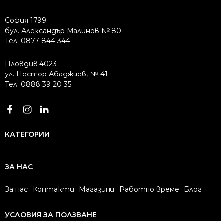
София 1799
бул. Александър Малинов № 80
Тел: 0877 844 344
Пловдив 4023
ул. Нестор Абаджиев, № 41
Тел: 0888 39 20 35
КАТЕГОРИИ
ЗА НАС
За нас
Контакти
Магазини
Работно време
Блог
УСЛОВИЯ ЗА ПОЛЗВАНЕ