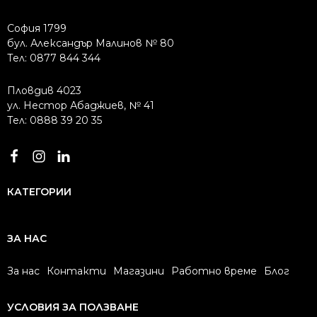
София 1799
бул. Александър Малинов № 80
Тел: 0877 844 344
Пловдив 4023
ул. Нестор Абаджиев, № 41
Тел: 0888 39 20 35
КАТЕГОРИИ
ЗА НАС
За нас
Контакти
Магазини
Работно време
Блог
УСЛОВИЯ ЗА ПОЛЗВАНЕ