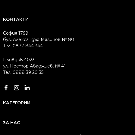
КОНТАКТИ
София 1799
бул. Александър Малинов № 80
Тел: 0877 844 344
Пловдив 4023
ул. Нестор Абаджиев, № 41
Тел: 0888 39 20 35
КАТЕГОРИИ
ЗА НАС