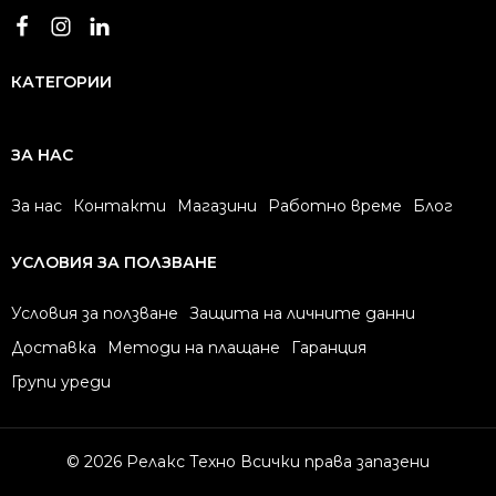
КАТЕГОРИИ
ЗА НАС
За нас
Контакти
Магазини
Работно време
Блог
УСЛОВИЯ ЗА ПОЛЗВАНЕ
Условия за ползване
Защита на личните данни
Доставка
Методи на плащане
Гаранция
Групи уреди
© 2026 Релакс Техно Всички права запазени