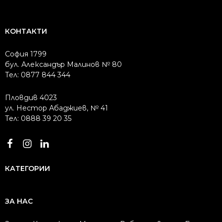
КОНТАКТИ
София 1799
бул. Александър Малинов № 80
Тел: 0877 844 344
Пловдив 4023
ул. Нестор Абаджиев, № 41
Тел: 0888 39 20 35
КАТЕГОРИИ
ЗА НАС