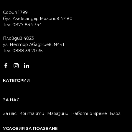
София 1799
бул. Александър Малинов № 80
Тел: 0877 844 344
Пловдив 4023
ул. Нестор Абаджиев, № 41
Тел: 0888 39 20 35
КАТЕГОРИИ
ЗА НАС
За нас
Контакти
Магазини
Работно време
Блог
УСЛОВИЯ ЗА ПОЛЗВАНЕ