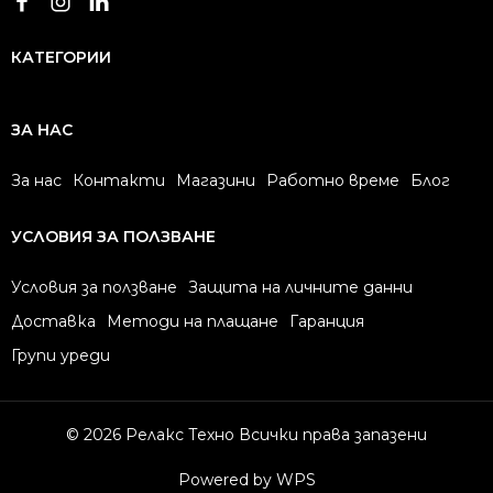
КАТЕГОРИИ
ЗА НАС
За нас
Контакти
Магазини
Работно време
Блог
УСЛОВИЯ ЗА ПОЛЗВАНЕ
Условия за ползване
Защита на личните данни
Доставка
Методи на плащане
Гаранция
Групи уреди
© 2026 Релакс Техно Всички права запазени
Powered by WPS