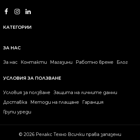
КАТЕГОРИИ
ЗА НАС
За нас
Контакти
Магазини
Работно време
Блог
УСЛОВИЯ ЗА ПОЛЗВАНЕ
Условия за ползване
Защита на личните данни
Доставка
Методи на плащане
Гаранция
Групи уреди
© 2026 Релакс Техно Всички права запазени