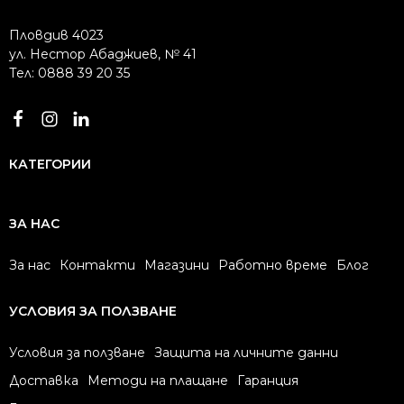
Пловдив 4023
ул. Нестор Абаджиев, № 41
Тел: 0888 39 20 35
КАТЕГОРИИ
ЗА НАС
За нас
Контакти
Магазини
Работно време
Блог
УСЛОВИЯ ЗА ПОЛЗВАНЕ
Условия за ползване
Защита на личните данни
Доставка
Методи на плащане
Гаранция