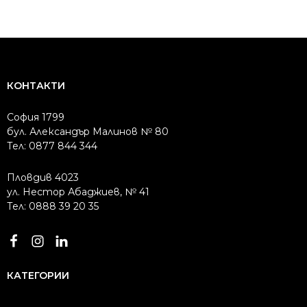
КОНТАКТИ
София 1799
бул. Александър Малинов № 80
Тел: 0877 844 344
Пловдив 4023
ул. Нестор Абаджиев, № 41
Тел: 0888 39 20 35
КАТЕГОРИИ