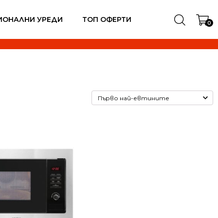
ИОНАЛНИ УРЕДИ
ТОП ОФЕРТИ
0