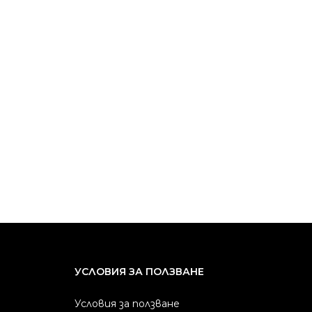
УСЛОВИЯ ЗА ПОЛЗВАНЕ
Условия за ползване